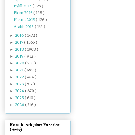
Eylül 2015
( 125 )
Ekim 2015
( 138 )
Kasım 2015
( 126 )
Aralık 2015
( 143 )
2016
( 1472 )
►
2017
( 1565 )
►
2018
( 1908 )
►
2019
( 912 )
►
2020
( 755 )
►
2021
( 498 )
►
2022
( 494 )
►
2023
( 517 )
►
2024
( 670 )
►
2025
( 610 )
►
2026
( 316 )
►
Konuk Arkçılar/ Yazarlar
(Arşiv)