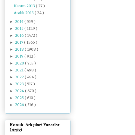
Kasım 2013
( 27 )
Aralık 2013
( 24 )
2014
( 559 )
►
2015
( 1129 )
►
2016
( 1472 )
►
2017
( 1565 )
►
2018
( 1908 )
►
2019
( 912 )
►
2020
( 755 )
►
2021
( 498 )
►
2022
( 494 )
►
2023
( 517 )
►
2024
( 670 )
►
2025
( 610 )
►
2026
( 316 )
►
Konuk Arkçılar/ Yazarlar
(Arşiv)