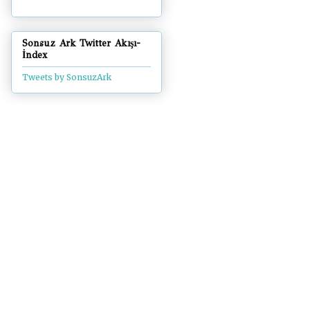
Sonsuz Ark Twitter Akışı-
İndex
Tweets by SonsuzArk