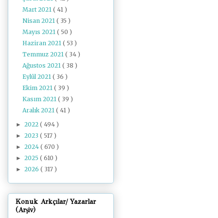
Mart 2021
( 41 )
Nisan 2021
( 35 )
Mayıs 2021
( 50 )
Haziran 2021
( 53 )
Temmuz 2021
( 34 )
Ağustos 2021
( 38 )
Eylül 2021
( 36 )
Ekim 2021
( 39 )
Kasım 2021
( 39 )
Aralık 2021
( 41 )
2022
( 494 )
►
2023
( 517 )
►
2024
( 670 )
►
2025
( 610 )
►
2026
( 317 )
►
Konuk Arkçılar/ Yazarlar
(Arşiv)