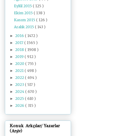
Eylül 2015
( 125 )
Ekim 2015
( 138 )
Kasım 2015
( 126 )
Aralık 2015
( 143 )
2016
( 1472 )
►
2017
( 1565 )
►
2018
( 1908 )
►
2019
( 912 )
►
2020
( 755 )
►
2021
( 498 )
►
2022
( 494 )
►
2023
( 517 )
►
2024
( 670 )
►
2025
( 610 )
►
2026
( 315 )
►
Konuk Arkçılar/ Yazarlar
(Arşiv)