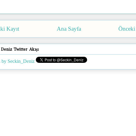
ki Kayıt
Ana Sayfa
Önceki
 Deniz Twitter Akışı
 by Seckin_Deniz