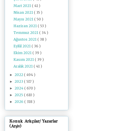
Mart 2021
( 41 )
Nisan 2021
( 35 )
Mayıs 2021
( 50 )
Haziran 2021
( 53 )
Temmuz 2021
( 34 )
Ağustos 2021
( 38 )
Eylül 2021
( 36 )
Ekim 2021
( 39 )
Kasım 2021
( 39 )
Aralık 2021
( 41 )
2022
( 494 )
►
2023
( 517 )
►
2024
( 670 )
►
2025
( 610 )
►
2026
( 318 )
►
Konuk Arkçılar/ Yazarlar
(Arşiv)