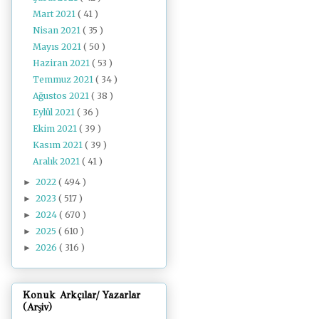
Mart 2021
( 41 )
Nisan 2021
( 35 )
Mayıs 2021
( 50 )
Haziran 2021
( 53 )
Temmuz 2021
( 34 )
Ağustos 2021
( 38 )
Eylül 2021
( 36 )
Ekim 2021
( 39 )
Kasım 2021
( 39 )
Aralık 2021
( 41 )
2022
( 494 )
►
2023
( 517 )
►
2024
( 670 )
►
2025
( 610 )
►
2026
( 316 )
►
Konuk Arkçılar/ Yazarlar
(Arşiv)