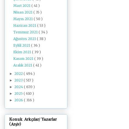
Mart 2021
( 41 )
Nisan 2021
( 35 )
Mayıs 2021
( 50 )
Haziran 2021
( 53 )
Temmuz 2021
( 34 )
Ağustos 2021
( 38 )
Eylül 2021
( 36 )
Ekim 2021
( 39 )
Kasım 2021
( 39 )
Aralık 2021
( 41 )
2022
( 494 )
►
2023
( 517 )
►
2024
( 670 )
►
2025
( 610 )
►
2026
( 316 )
►
Konuk Arkçılar/ Yazarlar
(Arşiv)