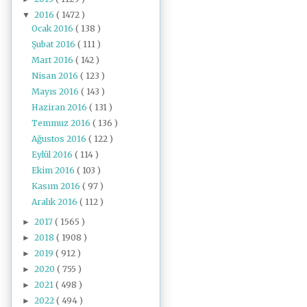
2016
( 1472 )
▼
Ocak 2016
( 138 )
Şubat 2016
( 111 )
Mart 2016
( 142 )
Nisan 2016
( 123 )
Mayıs 2016
( 143 )
Haziran 2016
( 131 )
Temmuz 2016
( 136 )
Ağustos 2016
( 122 )
Eylül 2016
( 114 )
Ekim 2016
( 103 )
Kasım 2016
( 97 )
Aralık 2016
( 112 )
2017
( 1565 )
►
2018
( 1908 )
►
2019
( 912 )
►
2020
( 755 )
►
2021
( 498 )
►
2022
( 494 )
►