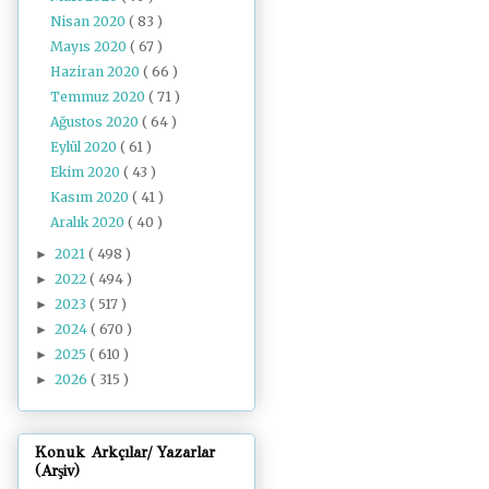
Nisan 2020
( 83 )
Mayıs 2020
( 67 )
Haziran 2020
( 66 )
Temmuz 2020
( 71 )
Ağustos 2020
( 64 )
Eylül 2020
( 61 )
Ekim 2020
( 43 )
Kasım 2020
( 41 )
Aralık 2020
( 40 )
2021
( 498 )
►
2022
( 494 )
►
2023
( 517 )
►
2024
( 670 )
►
2025
( 610 )
►
2026
( 315 )
►
Konuk Arkçılar/ Yazarlar
(Arşiv)