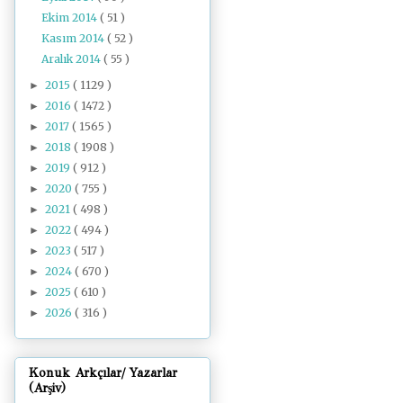
Ekim 2014
( 51 )
Kasım 2014
( 52 )
Aralık 2014
( 55 )
2015
( 1129 )
►
2016
( 1472 )
►
2017
( 1565 )
►
2018
( 1908 )
►
2019
( 912 )
►
2020
( 755 )
►
2021
( 498 )
►
2022
( 494 )
►
2023
( 517 )
►
2024
( 670 )
►
2025
( 610 )
►
2026
( 316 )
►
Konuk Arkçılar/ Yazarlar
(Arşiv)