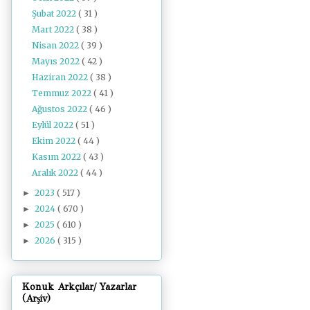
Şubat 2022
( 31 )
Mart 2022
( 38 )
Nisan 2022
( 39 )
Mayıs 2022
( 42 )
Haziran 2022
( 38 )
Temmuz 2022
( 41 )
Ağustos 2022
( 46 )
Eylül 2022
( 51 )
Ekim 2022
( 44 )
Kasım 2022
( 43 )
Aralık 2022
( 44 )
2023
( 517 )
►
2024
( 670 )
►
2025
( 610 )
►
2026
( 315 )
►
Konuk Arkçılar/ Yazarlar
(Arşiv)