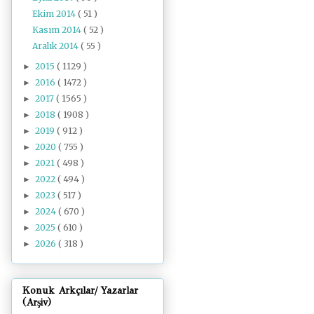
Ekim 2014
( 51 )
Kasım 2014
( 52 )
Aralık 2014
( 55 )
2015
( 1129 )
►
2016
( 1472 )
►
2017
( 1565 )
►
2018
( 1908 )
►
2019
( 912 )
►
2020
( 755 )
►
2021
( 498 )
►
2022
( 494 )
►
2023
( 517 )
►
2024
( 670 )
►
2025
( 610 )
►
2026
( 318 )
►
Konuk Arkçılar/ Yazarlar
(Arşiv)