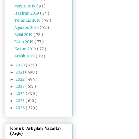
Mayıs 2019
( 91 )
Haziran 2019
( 74 )
Temmuz 2019
( 78 )
Ağustos 2019
( 72 )
Eylül 2019
( 78 )
Ekim 2019
( 77 )
Kasım 2019
( 77 )
Aralık 2019
( 79 )
2020
( 755 )
►
2021
( 498 )
►
2022
( 494 )
►
2023
( 517 )
►
2024
( 670 )
►
2025
( 610 )
►
2026
( 320 )
►
Konuk Arkçılar/ Yazarlar
(Arşiv)